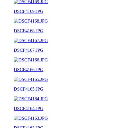
DSCF4169.JPG
DSCF4168.JPG
DSCF4167.JPG
DSCF4166.JPG
DSCF4165.JPG
DSCF4164.JPG
DSCF4163.JPG