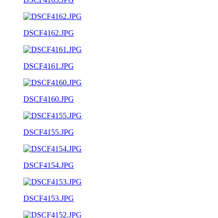
DSCF4162.JPG
DSCF4161.JPG
DSCF4160.JPG
DSCF4155.JPG
DSCF4154.JPG
DSCF4153.JPG