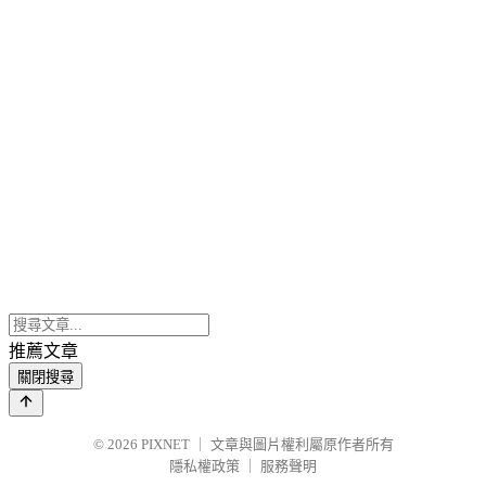
推薦文章
關閉搜尋
© 2026
PIXNET
｜
文章與圖片權利屬原作者所有
隱私權政策
｜
服務聲明