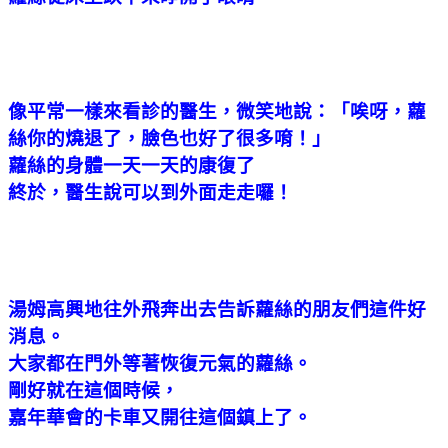
像平常一樣來看診的醫生，微笑地說：「唉呀，蘿
絲你的燒退了，臉色也好了很多唷！」
蘿絲的身體一天一天的康復了
終於，醫生說可以到外面走走囉！
湯姆高興地往外飛奔出去告訴蘿絲的朋友們這件好
消息。
大家都在門外等著恢復元氣的蘿絲。
剛好就在這個時候，
嘉年華會的卡車又開往這個鎮上了。