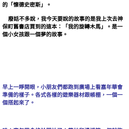
的「懷德史密斯」。
廢話不多說，我今天要說的故事的是我上次去神
保町舊書店買到的這本：「我的旋轉木馬」。是一
個小女孩跟一個夢的故事。
早上一睜開眼，小朋友們都跑到廣場上看嘉年華會
準備的樣子。各式各樣的遊樂器材跟帳棚，一個一
個搭起來了。