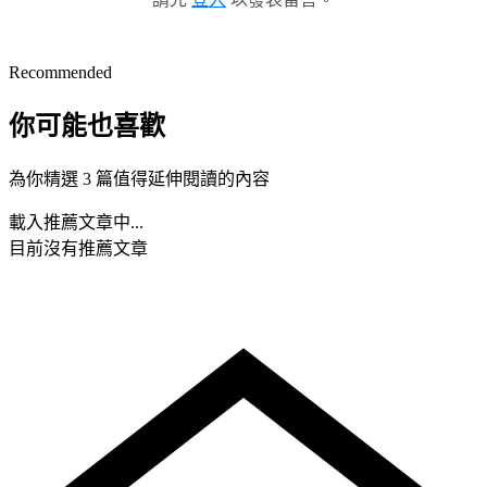
Recommended
你可能也喜歡
為你精選 3 篇值得延伸閱讀的內容
載入推薦文章中...
目前沒有推薦文章