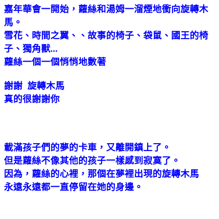
嘉年華會一開始，蘿絲和湯姆一溜煙地衝向旋轉木
馬。
雪花、時間之翼、、故事的椅子、袋鼠、國王的椅
子、獨角獸...
蘿絲一個一個悄悄地數著
謝謝 旋轉木馬
真的很謝謝你
載滿孩子們的夢的卡車，又離開鎮上了。
但是蘿絲不像其他的孩子一樣感到寂寞了。
因為，蘿絲的心裡，那個在夢裡出現的旋轉木馬
永遠永遠都一直停留在她的身邊。