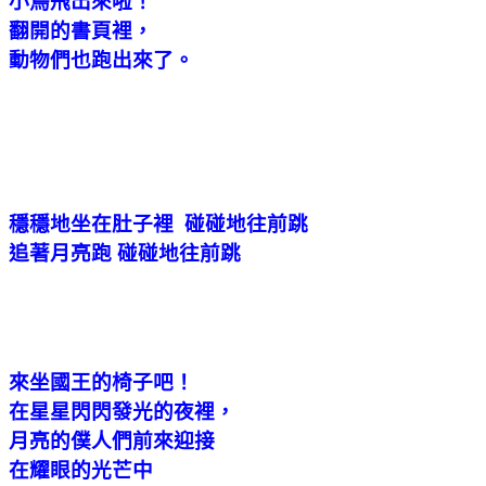
小鳥飛出來啦！
翻開的書頁裡，
動物們也跑出來了。
穩穩地坐在肚子裡 碰碰地往前跳
追著月亮跑 碰碰地往前跳
來坐國王的椅子吧！
在星星閃閃發光的夜裡，
月亮的僕人們前來迎接
在耀眼的光芒中