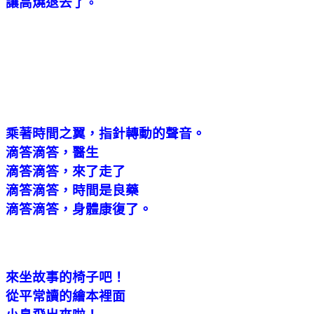
讓高燒退去了
。
乘著時間之翼，指針轉動的聲音。
滴答滴答，醫生
滴答滴答，來了走了
滴答滴答，時間是良藥
滴答滴答，身體康復了。
來坐故事的椅子吧！
從平常讀的繪本裡面