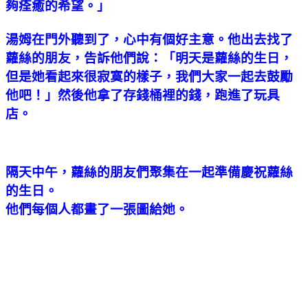
夠痊癒的希望。」
湯姆在門外聽到了，心中有個好主意。他出去找了
蘿絲的朋友，告訴他們說：「明天是蘿絲的生日，
但是她看起來很寂寞的樣子，我們大家一起去鼓勵
他吧！」然後他拿了存錢桶裡的錢，跑進了玩具
店。
隔天中午，蘿絲的朋友們聚集在一起準備慶祝蘿絲
的生日。
他們每個人都畫了一張圖給她。