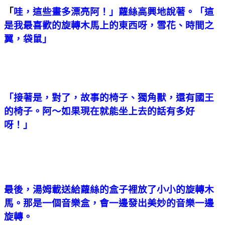
「
哇，這些畫多漂亮阿！」蘿絲高興地說著。「這
是我最喜歡的旋轉木馬上的東西呀，雪花、時間之
翼，袋鼠」
「接著是，對了，故事的椅子、獨角獸，還有國王
的椅子。阿～如果現在就能坐上去的話有多好
呀！」
最後，湯姆載送給蘿絲的盒子裡放了小小的旋轉木
馬。那是一個音樂盒，會一邊發出美妙的音樂一邊
旋轉。