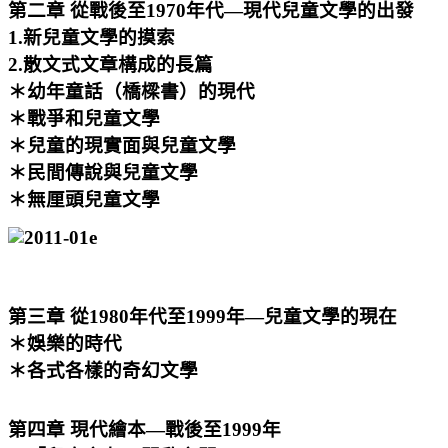
第二章 從戰後至1970年代—現代兒童文學的出發
1.新兒童文學的摸索
2.散文式文章構成的長篇
＊幼年童話（橋樑書）的現代
＊戰爭和兒童文學
＊兒童的現實面與兒童文學
＊民間傳說與兒童文學
＊無厘頭兒童文學
第三章 從1980年代至1999年—兒童文學的現在
＊娛樂的時代
＊各式各樣的奇幻文學
第四章 現代繪本—戰後至1999年