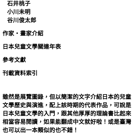
石井桃子
小川未明
谷川俊太郎
作家‧畫家介紹
日本兒童文學關連年表
參考文獻
刊載資料索引
雖然是展覽圖錄，但以簡潔的文字介紹日本的兒童
文學歷史與演進，配上該時期的代表作品，可說是
日本兒童文學的入門，跟其他厚厚的理論書比起來
相當容易閱讀，如果能翻成中文就好啦！或是臺灣
也可以出一本類似的也不錯！