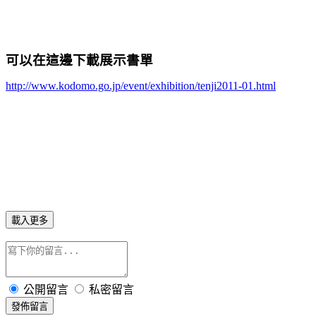
可以在這邊下載展示書單
http://www.kodomo.go.jp/event/exhibition/tenji2011-01.html
載入更多
公開留言
私密留言
發佈留言