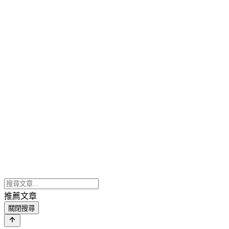
推薦文章
關閉搜尋