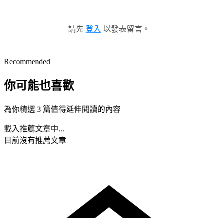
請先
登入
以發表留言。
Recommended
你可能也喜歡
為你精選 3 篇值得延伸閱讀的內容
載入推薦文章中...
目前沒有推薦文章