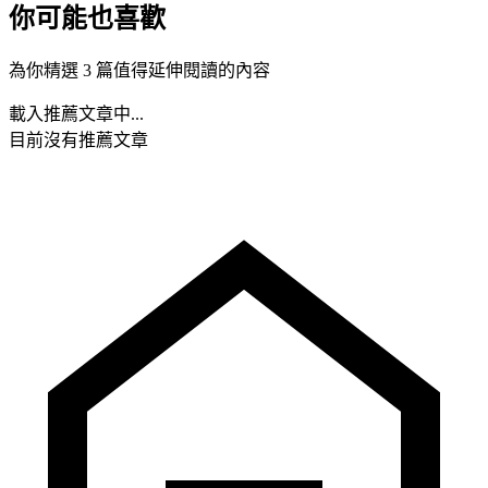
你可能也喜歡
為你精選 3 篇值得延伸閱讀的內容
載入推薦文章中...
目前沒有推薦文章