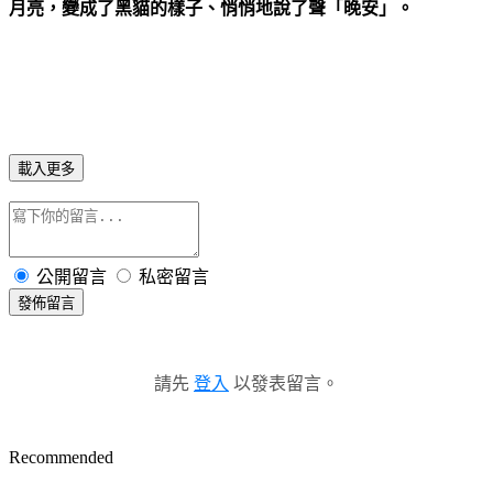
月亮，變成了黑貓的樣子、悄悄地說了聲「晚安」。
載入更多
公開留言
私密留言
發佈留言
請先
登入
以發表留言。
Recommended