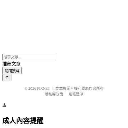
推薦文章
關閉搜尋
© 2026
PIXNET
｜
文章與圖片權利屬原作者所有
隱私權政策
｜
服務聲明
⚠️
成人內容提醒